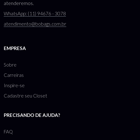
atenderemos.
WhatsApp: (11) 94676 - 3078
atendimento@bobags.com.br
EMPRESA
Sobre
Carreiras
Inspire-se
Cadastre seu Closet
PRECISANDO DE AJUDA?
FAQ