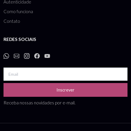
Autenticidade
Como funciona
Contato
REDES SOCIAIS
Inscrever
Receba nossas novidades por e-mail.