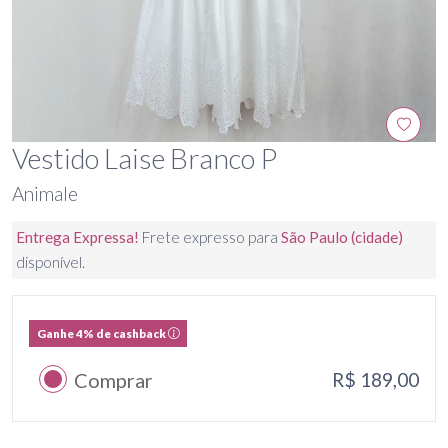
Vestido Laise Branco P
Animale
Entrega Expressa!
Frete expresso para
São Paulo (cidade)
disponível.
Ganhe 4% de cashback
Comprar
R$ 189,00