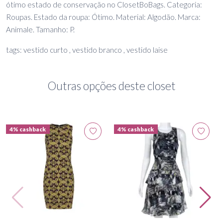
ótimo estado de conservação no ClosetBoBags. Categoria:
Roupas. Estado da roupa: Ótimo. Material: Algodão. Marca:
Animale. Tamanho: P.
tags: vestido curto , vestido branco , vestido laise
Outras opções deste closet
4% cashback
4% cashback