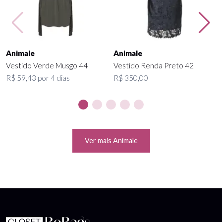
Animale
Animale
Vestido Verde Musgo 44
Vestido Renda Preto 42
R$ 59,43 por 4 dias
R$ 350,00
Ver mais Animale