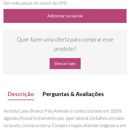
Ver mais peças do closet de OYU
Adicionar na sacola
Quer fazer uma oferta para comprar esse
produto?
Efetuar login
Descrição
Perguntas & Avaliações
Vestido Laise Branco P by Animale é confeccionado em 100%
algodão.Possui fechamento por zíper lateral. Detalhes em laise
no busto, costas e barra. Compre roupas Animale originais e em