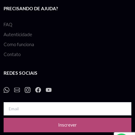
PRECISANDO DE AJUDA?
FAQ
Autenticidade
Como funciona
Contato
REDES SOCIAIS
Inscrever