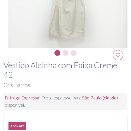
Vestido Alcinha com Faixa Creme
42
Cris Barros
Entrega Expressa!
Frete expresso para
São Paulo (cidade)
disponível.
15% off