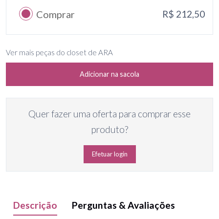
Comprar
R$ 212,50
Ver mais peças do closet de ARA
Adicionar na sacola
Quer fazer uma oferta para comprar esse
produto?
Efetuar login
Descrição
Perguntas & Avaliações