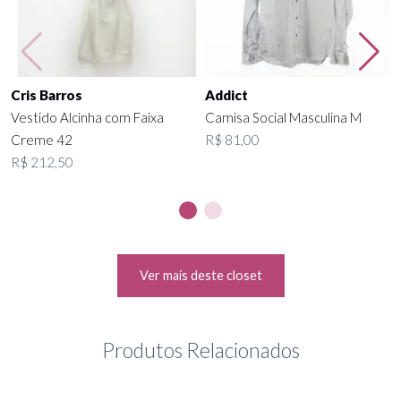
Cris Barros
Addict
Vestido Alcinha com Faixa
Camisa Social Masculina M
Creme 42
R$ 81,00
R$ 212,50
Ver mais deste closet
Produtos Relacionados