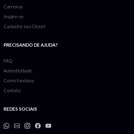
Sobre
Carreiras
Inspire-se
Cadastre seu Closet
PRECISANDO DE AJUDA?
FAQ
Autenticidade
Como funciona
Contato
REDES SOCIAIS