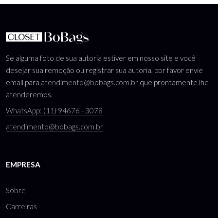
Se alguma foto de sua autoria estiver em nosso site e você
desejar sua remoção ou registrar sua autoria, por favor envie
email para
atendimento@bobags.com.br
que prontamente lhe
atenderemos.
WhatsApp: (11) 94676 - 3078
atendimento@bobags.com.br
EMPRESA
Sobre
Carreiras