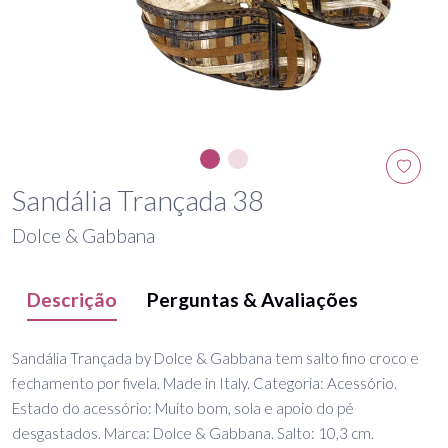
Sandália Trançada 38
Dolce & Gabbana
Descrição
Perguntas & Avaliações
Sandália Trançada by Dolce & Gabbana tem salto fino croco e
fechamento por fivela. Made in Italy. Categoria: Acessório.
Estado do acessório: Muito bom, sola e apoio do pé
desgastados. Marca: Dolce & Gabbana. Salto: 10,3 cm.