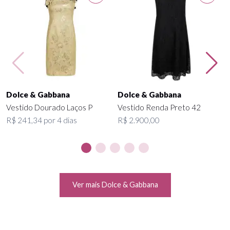
Dolce & Gabbana
Dolce & Gabbana
Vestido Dourado Laços P
Vestido Renda Preto 42
R$ 241,34 por 4 dias
R$ 2.900,00
Ver mais Dolce & Gabbana