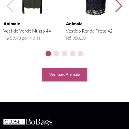
Animale
Animale
Vestido Verde Musgo 44
Vestido Renda Preto 42
R$ 59,43 por 4 dias
R$ 350,00
Ver mais Animale