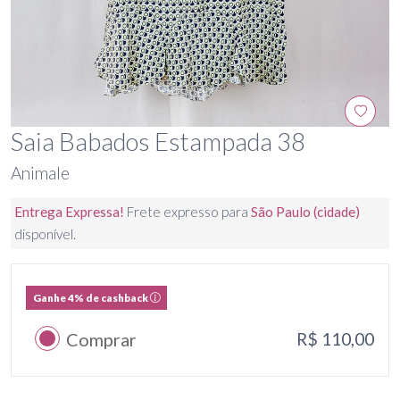
Saia Babados Estampada 38
Animale
Entrega Expressa!
Frete expresso para
São Paulo (cidade)
disponível.
Ganhe 4% de cashback
Comprar
R$ 110,00