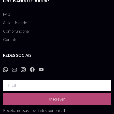
PRECISANDO DE AJUDA?
FAQ
Autenticidade
Como funciona
Contato
REDES SOCIAIS
Inscrever
Receba nossas novidades por e-mail.