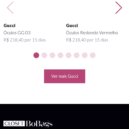
Gucci
Gucci
Óculos GG 03
Óculos Redondo Vermelho
R$ 218,40 por 15 dias
R$ 218,40 por 15 dias
Ver mais Gucci