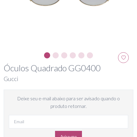
Óculos Quadrado GG0400
Gucci
Deixe seu e-mail abaixo para ser avisado quando o
produto retornar.
Avise-me