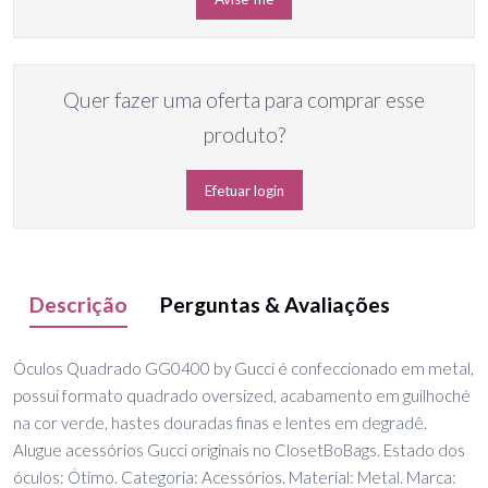
Quer fazer uma oferta para comprar esse
produto?
Efetuar login
Descrição
Perguntas & Avaliações
Óculos Quadrado GG0400 by Gucci é confeccionado em metal,
possui formato quadrado oversized, acabamento em guilhoché
na cor verde, hastes douradas finas e lentes em degradê.
Alugue acessórios Gucci originais no ClosetBoBags. Estado dos
óculos: Ótimo. Categoria: Acessórios. Material: Metal. Marca: