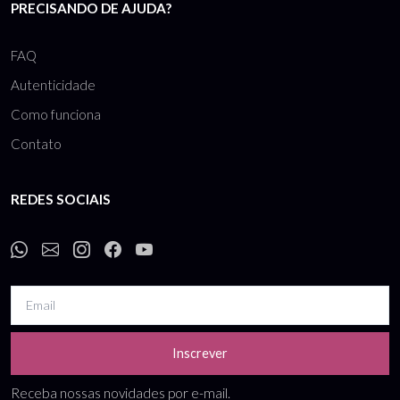
PRECISANDO DE AJUDA?
FAQ
Autenticidade
Como funciona
Contato
REDES SOCIAIS
Inscrever
Receba nossas novidades por e-mail.