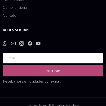
Como funciona
Contato
REDES SOCIAIS
Inscrever
Receba nossas novidades por e-mail.
Termos de uso
-
Política de privacidade