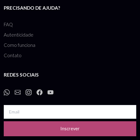
PRECISANDO DE AJUDA?
FAQ
Autenticidade
Como funciona
Contato
REDES SOCIAIS
Inscrever