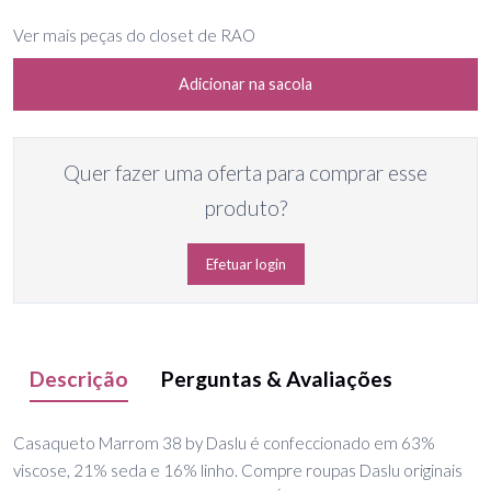
Ver mais peças do closet de RAO
Adicionar na sacola
Quer fazer uma oferta para comprar esse
produto?
Efetuar login
Descrição
Perguntas & Avaliações
Casaqueto Marrom 38 by Daslu é confeccionado em 63%
viscose, 21% seda e 16% linho. Compre roupas Daslu originais