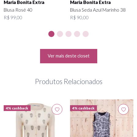
Maria Bonita Extra
Maria Bonita Extra
Blusa Rosé 40
Blusa Seda Azul Marinho 38
R$ 99,00
R$ 90,00
Ver mais deste closet
Produtos Relacionados
4% cashback
4% cashback