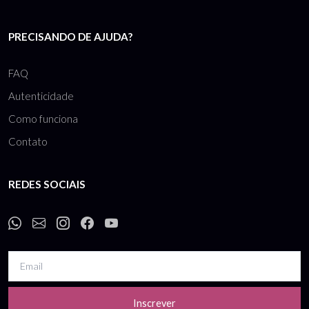
PRECISANDO DE AJUDA?
FAQ
Autenticidade
Como funciona
Contato
REDES SOCIAIS
Inscrever