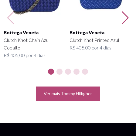
Bottega Veneta
Bottega Veneta
Clutch Knot Chain Azul
Clutch Knot Printed Azul
Cobalto
R$ 405,00 por 4 dias
R$ 405,00 por 4 dias
Ver mais Tommy Hilfigher