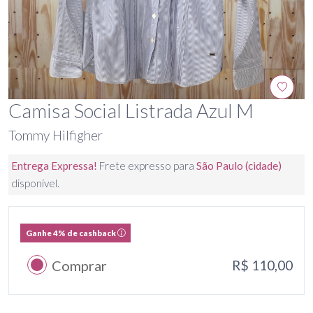
Camisa Social Listrada Azul M
Tommy Hilfigher
Entrega Expressa!
Frete expresso para
São Paulo (cidade)
disponível.
Ganhe 4% de cashback
Comprar
R$ 110,00