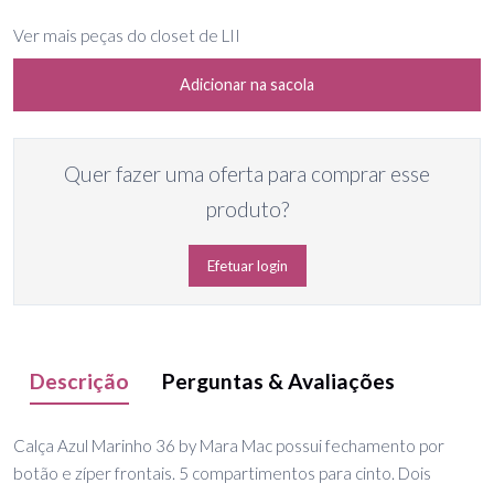
Ver mais peças do closet de LII
Adicionar na sacola
Quer fazer uma oferta para comprar esse
produto?
Efetuar login
Descrição
Perguntas & Avaliações
Calça Azul Marinho 36 by Mara Mac possui fechamento por
botão e zíper frontais. 5 compartimentos para cinto. Dois