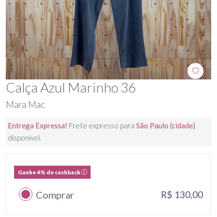
Calça Azul Marinho 36
Mara Mac
Entrega Expressa!
Frete expresso para
São Paulo (cidade)
disponível.
Ganhe 4% de cashback
Comprar
R$ 130,00