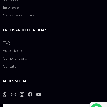
Inspire-se
Cadastre seu Closet
PRECISANDO DE AJUDA?
FAQ
Autenticidade
Como funciona
Contato
REDES SOCIAIS