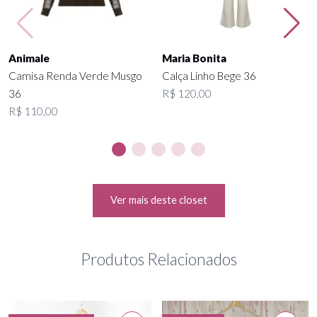
Animale
Maria Bonita
Camisa Renda Verde Musgo
Calça Linho Bege 36
36
R$ 120,00
R$ 110,00
Ver mais deste closet
Produtos Relacionados