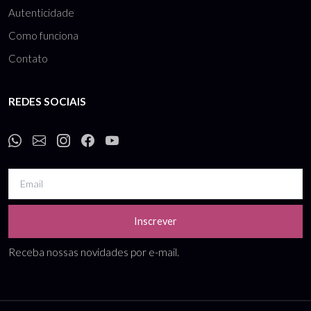
Autenticidade
Como funciona
Contato
REDES SOCIAIS
Inscrever
Receba nossas novidades por e-mail.