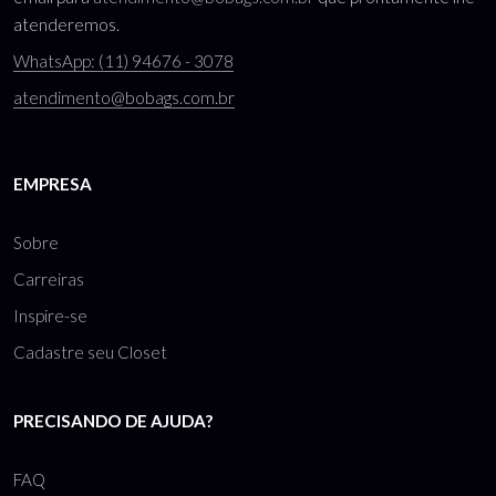
atenderemos.
WhatsApp: (11) 94676 - 3078
atendimento@bobags.com.br
EMPRESA
Sobre
Carreiras
Inspire-se
Cadastre seu Closet
PRECISANDO DE AJUDA?
FAQ