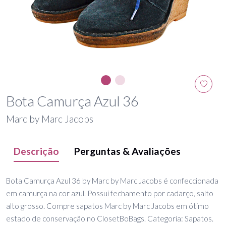
Bota Camurça Azul 36
Marc by Marc Jacobs
Descrição
Perguntas & Avaliações
Bota Camurça Azul 36 by Marc by Marc Jacobs é confeccionada
em camurça na cor azul. Possui fechamento por cadarço, salto
alto grosso. Compre sapatos Marc by Marc Jacobs em ótimo
estado de conservação no ClosetBoBags. Categoria: Sapatos.