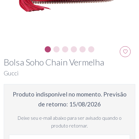
Bolsa Soho Chain Vermelha
Gucci
Produto indisponível no momento. Previsão
de retorno: 15/08/2026
Deixe seu e-mail abaixo para ser avisado quando o
produto retornar.