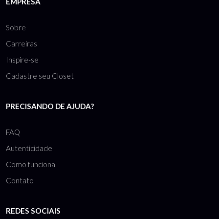
EMPRESA
Sobre
Carreiras
Inspire-se
Cadastre seu Closet
PRECISANDO DE AJUDA?
FAQ
Autenticidade
Como funciona
Contato
REDES SOCIAIS