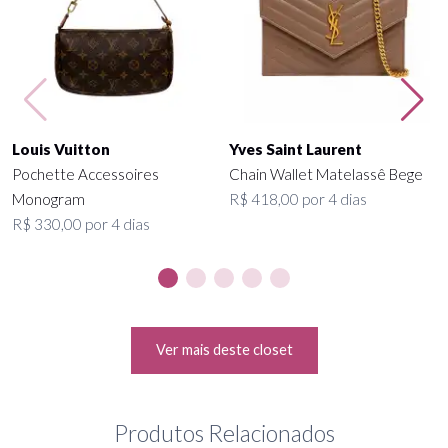
Louis Vuitton
Yves Saint Laurent
Pochette Accessoires
Chain Wallet Matelassê Bege
Monogram
R$ 418,00 por 4 dias
R$ 330,00 por 4 dias
Ver mais deste closet
Produtos Relacionados