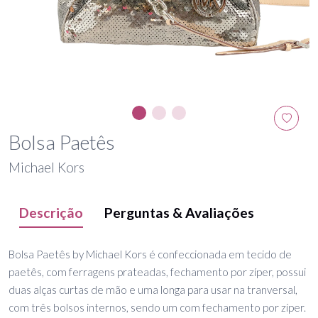
Bolsa Paetês
Michael Kors
Descrição
Perguntas & Avaliações
Bolsa Paetês by Michael Kors é confeccionada em tecido de
paetês, com ferragens prateadas, fechamento por zíper, possui
duas alças curtas de mão e uma longa para usar na tranversal,
com três bolsos internos, sendo um com fechamento por zíper.