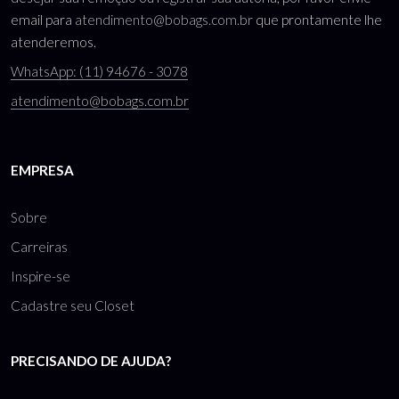
email para
atendimento@bobags.com.br
que prontamente lhe
atenderemos.
WhatsApp: (11) 94676 - 3078
atendimento@bobags.com.br
EMPRESA
Sobre
Carreiras
Inspire-se
Cadastre seu Closet
PRECISANDO DE AJUDA?