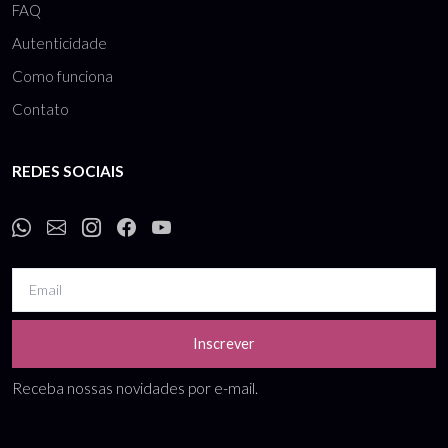
FAQ
Autenticidade
Como funciona
Contato
REDES SOCIAIS
Inscrever
Receba nossas novidades por e-mail.