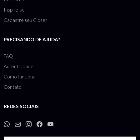
Inspire-se
Cadastre seu Closet
PRECISANDO DE AJUDA?
FAQ
Autenticidade
Como funciona
Contato
REDES SOCIAIS