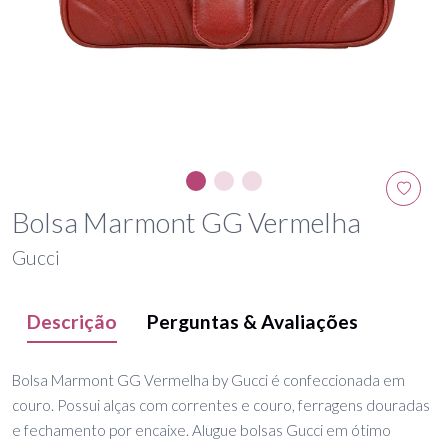
Bolsa Marmont GG Vermelha
Gucci
Descrição
Perguntas & Avaliações
Bolsa Marmont GG Vermelha by Gucci é confeccionada em
couro. Possui alças com correntes e couro, ferragens douradas
e fechamento por encaixe. Alugue bolsas Gucci em ótimo