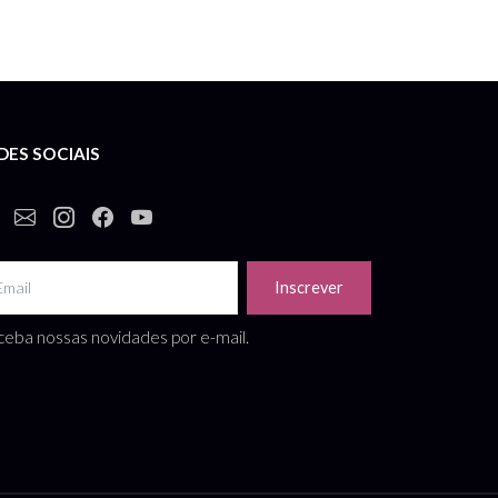
DES SOCIAIS
Inscrever
eba nossas novidades por e-mail.