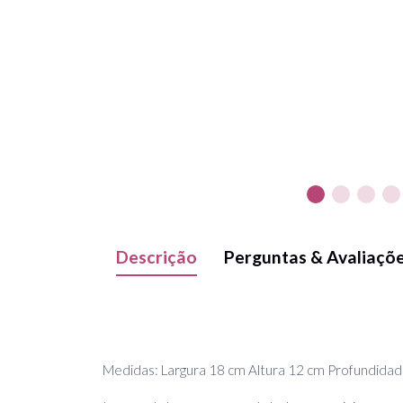
Descrição
Perguntas & Avaliaçõ
Medidas: Largura 18 cm Altura 12 cm Profundidad