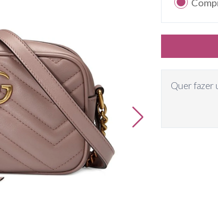
Comp
Quer fazer 