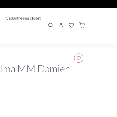
Cadastre seu closet
Alma MM Damier