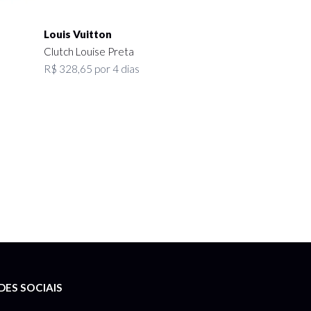
Louis Vuitton
Clutch Louise Preta
R$ 328,65 por 4 dias
DES SOCIAIS