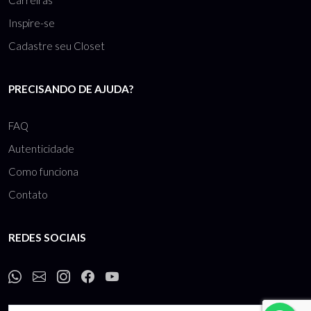
Carreiras
Inspire-se
Cadastre seu Closet
PRECISANDO DE AJUDA?
FAQ
Autenticidade
Como funciona
Contato
REDES SOCIAIS