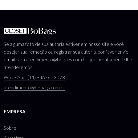
Se alguma foto de sua autoria estiver em nosso site e você
desejar sua remoção ou registrar sua autoria, por favor envie
email para
atendimento@bobags.com.br
que prontamente lhe
atenderemos.
WhatsApp: (11) 94676 - 3078
atendimento@bobags.com.br
EMPRESA
Sobre