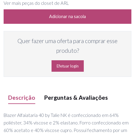
Ver mais peças do closet de ARL
Adicionar na sacola
Quer fazer uma oferta para comprar esse
produto?
Efetuar login
Descrição
Perguntas & Avaliações
Blazer Alfaiataria 40 by Talie NK é confeccionado em 64%
poliéster, 34% viscose e 2% elastano. Forro confeccionado em
60% acetato e 40% viscose cupro. Possui fechamento por um