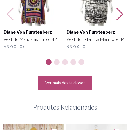
Diane Von Furstenberg
Diane Von Furstenberg
Vestido Mandalas Étnico 42
Vestido Estampa Mármore 44
R$ 400,00
R$ 400,00
Ver mais deste closet
Produtos Relacionados