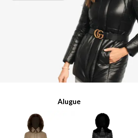
Alugue