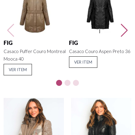
FIG
FIG
Casaco Puffer Couro Montreal
Casaco Couro Aspen Preto 36
Mooca 40
VER ITEM
VER ITEM