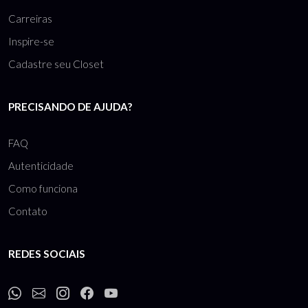
Carreiras
Inspire-se
Cadastre seu Closet
PRECISANDO DE AJUDA?
FAQ
Autenticidade
Como funciona
Contato
REDES SOCIAIS