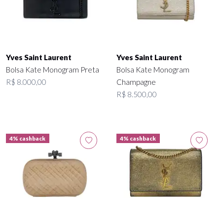
Yves Saint Laurent
Yves Saint Laurent
Bolsa Kate Monogram Preta
Bolsa Kate Monogram
R$ 8.000,00
Champagne
R$ 8.500,00
4% cashback
4% cashback