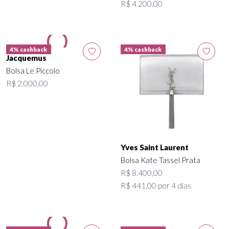
R$ 4.200,00
4% cashback
4% cashback
Jacquemus
Bolsa Le Piccolo
R$ 2.000,00
Yves Saint Laurent
Bolsa Kate Tassel Prata
R$ 8.400,00
R$ 441,00 por 4 dias