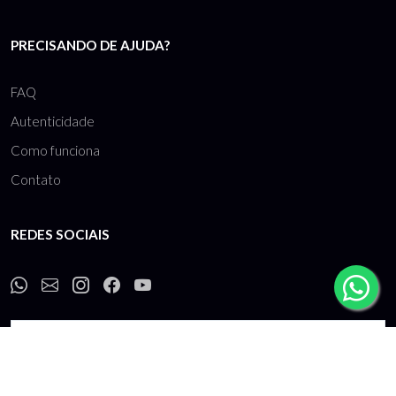
PRECISANDO DE AJUDA?
FAQ
Autenticidade
Como funciona
Contato
REDES SOCIAIS
Inscrever