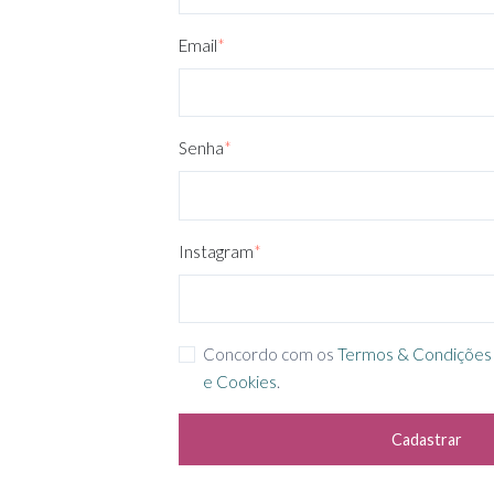
Email
*
Senha
*
Instagram
*
Concordo com os
Termos & Condições
e Cookies
.
Cadastrar