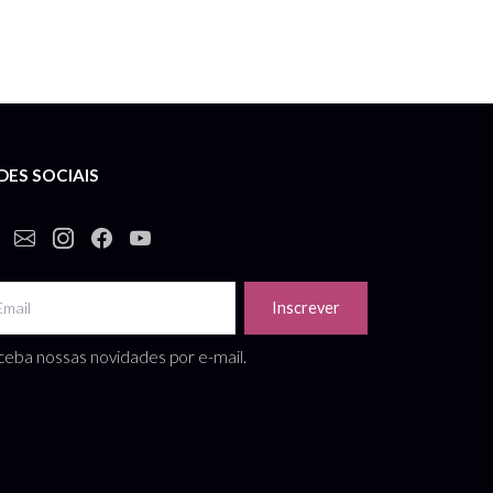
DES SOCIAIS
Inscrever
eba nossas novidades por e-mail.