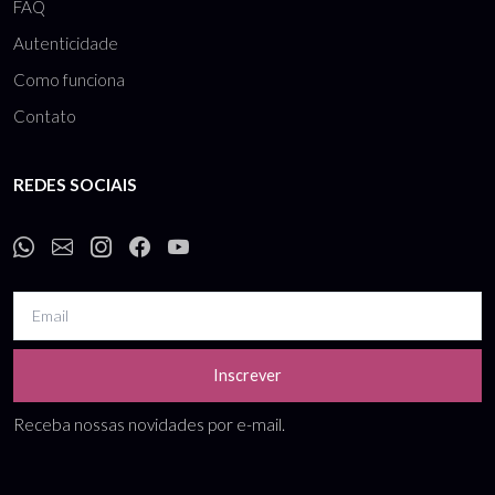
FAQ
Autenticidade
Como funciona
Contato
REDES SOCIAIS
Inscrever
Receba nossas novidades por e-mail.