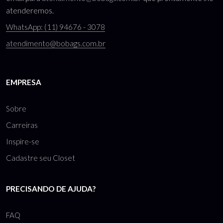
atenderemos.
WhatsApp: (11) 94676 - 3078
atendimento@bobags.com.br
EMPRESA
Sobre
Carreiras
Inspire-se
Cadastre seu Closet
PRECISANDO DE AJUDA?
FAQ