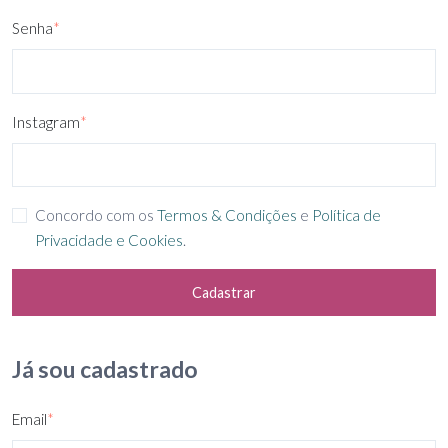
Senha
*
Instagram
*
Concordo com os
Termos & Condições
e
Política de
Privacidade e Cookies
.
Cadastrar
Já sou cadastrado
Email
*