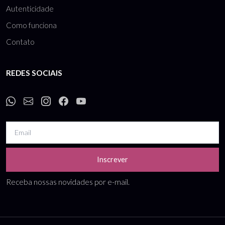
Autenticidade
Como funciona
Contato
REDES SOCIAIS
Inscrever
Receba nossas novidades por e-mail.