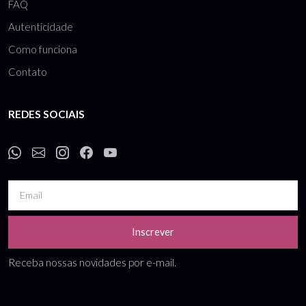
FAQ
Autenticidade
Como funciona
Contato
REDES SOCIAIS
Inscrever
Receba nossas novidades por e-mail.