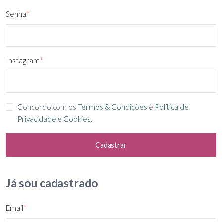
Senha
*
Instagram
*
Concordo com os
Termos & Condições
e
Política de
Privacidade e Cookies
.
Cadastrar
Já sou cadastrado
Email
*