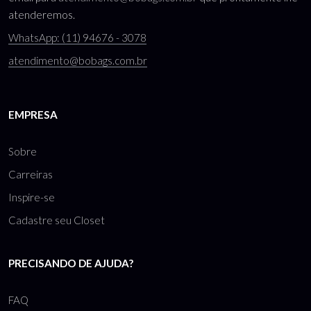
atenderemos.
WhatsApp: (11) 94676 - 3078
atendimento@bobags.com.br
EMPRESA
Sobre
Carreiras
Inspire-se
Cadastre seu Closet
PRECISANDO DE AJUDA?
FAQ