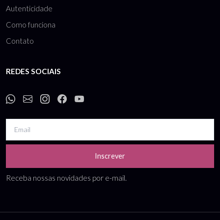
Autenticidade
Como funciona
Contato
REDES SOCIAIS
Inscrever
Receba nossas novidades por e-mail.