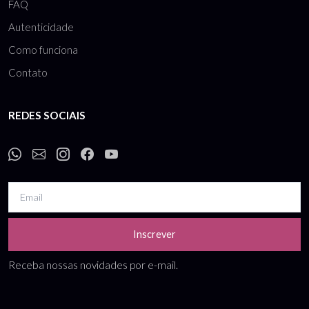
FAQ
Autenticidade
Como funciona
Contato
REDES SOCIAIS
Inscrever
Receba nossas novidades por e-mail.