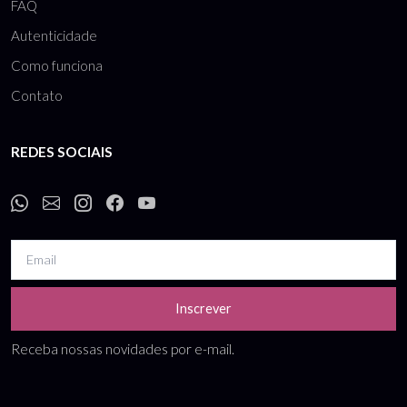
FAQ
Autenticidade
Como funciona
Contato
REDES SOCIAIS
Inscrever
Receba nossas novidades por e-mail.