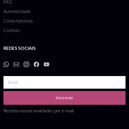
FAQ
Autenticidade
Como funciona
Contato
REDES SOCIAIS
Inscrever
Receba nossas novidades por e-mail.