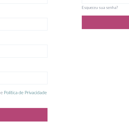
Esqueceu sua senha?
e
Política de Privacidade