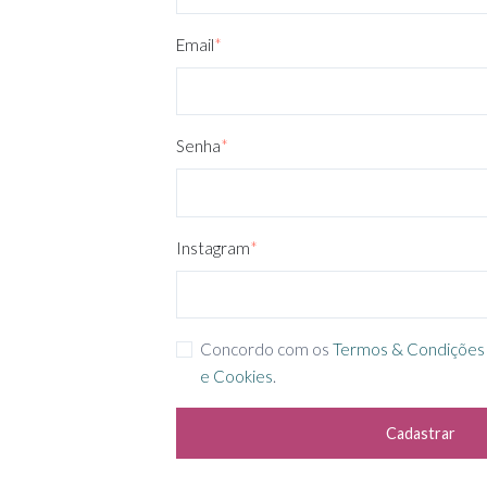
Email
*
Senha
*
Instagram
*
Concordo com os
Termos & Condições
e Cookies
.
Cadastrar