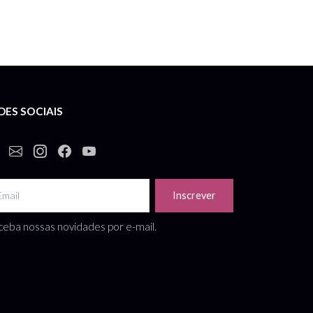
DES SOCIAIS
Inscrever
eba nossas novidades por e-mail.