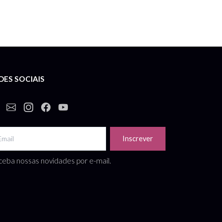
DES SOCIAIS
Inscrever
eba nossas novidades por e-mail.