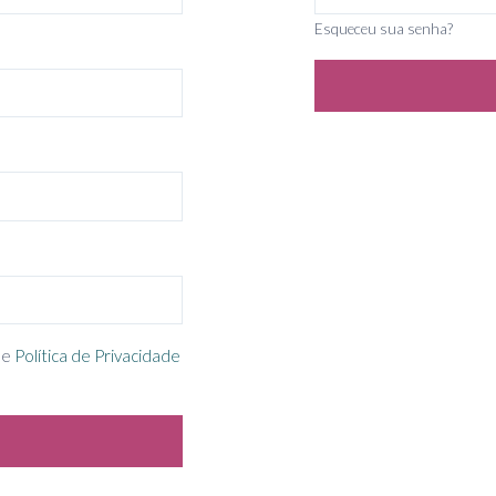
Esqueceu sua senha?
e
Política de Privacidade