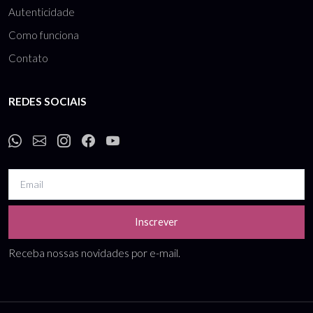
Autenticidade
Como funciona
Contato
REDES SOCIAIS
Inscrever
Receba nossas novidades por e-mail.