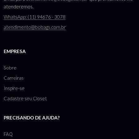
atenderemos.
WhatsApp: (11) 94676 - 3078
atendimento@bobags.com.br
EMPRESA
Sobre
Carreiras
Inspire-se
Cadastre seu Closet
PRECISANDO DE AJUDA?
FAQ