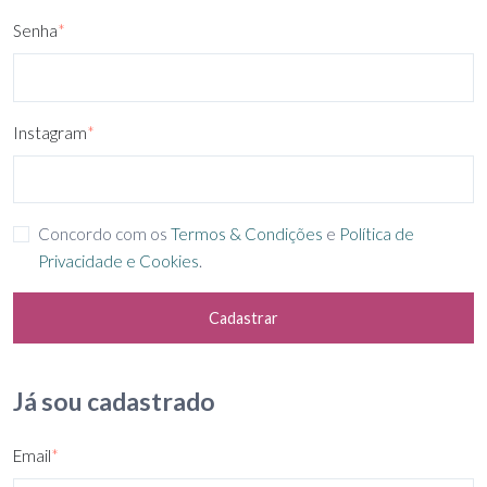
Senha
*
Instagram
*
Concordo com os
Termos & Condições
e
Política de
Privacidade e Cookies
.
Cadastrar
Já sou cadastrado
Email
*