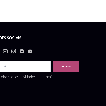
DES SOCIAIS
Inscrever
eba nossas novidades por e-mail.