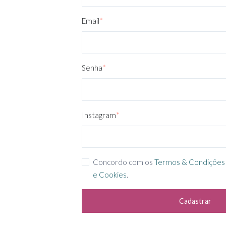
Email
*
Senha
*
Instagram
*
Concordo com os
Termos & Condições
e Cookies
.
Cadastrar