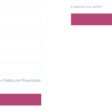
Esqueceu sua senha?
e
Política de Privacidade