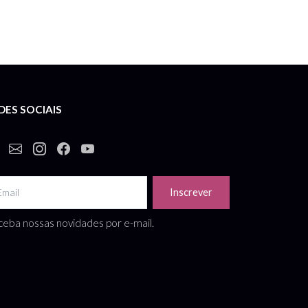
DES SOCIAIS
Inscrever
eba nossas novidades por e-mail.