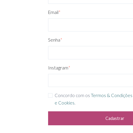
Email
*
Senha
*
Instagram
*
Concordo com os
Termos & Condições
e Cookies
.
Cadastrar