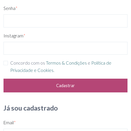
Senha
*
Instagram
*
Concordo com os
Termos & Condições
e
Política de
Privacidade e Cookies
.
Cadastrar
Já sou cadastrado
Email
*