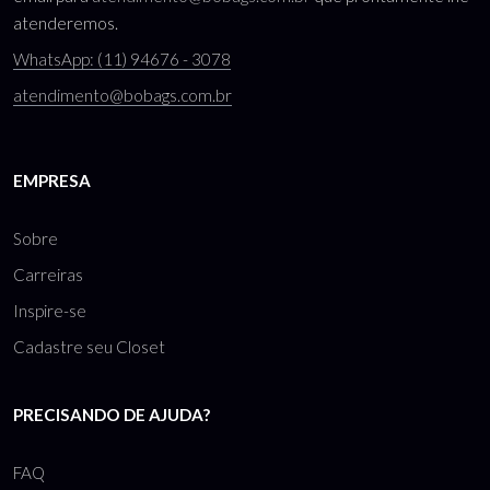
atenderemos.
WhatsApp: (11) 94676 - 3078
atendimento@bobags.com.br
EMPRESA
Sobre
Carreiras
Inspire-se
Cadastre seu Closet
PRECISANDO DE AJUDA?
FAQ