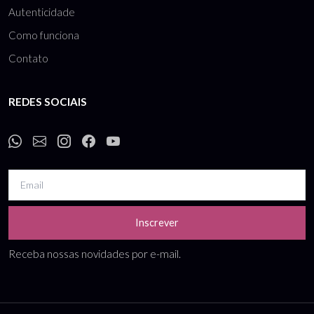
Autenticidade
Como funciona
Contato
REDES SOCIAIS
Inscrever
Receba nossas novidades por e-mail.