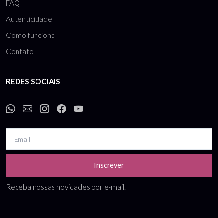
FAQ
Autenticidade
Como funciona
Contato
REDES SOCIAIS
Inscrever
Receba nossas novidades por e-mail.