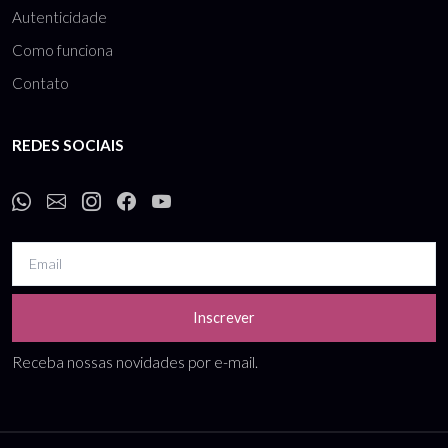
Autenticidade
Como funciona
Contato
REDES SOCIAIS
Inscrever
Receba nossas novidades por e-mail.