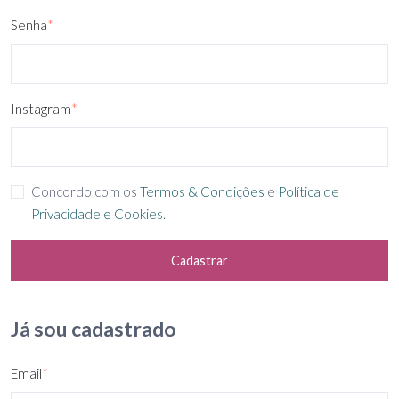
Senha
*
Instagram
*
Concordo com os
Termos & Condições
e
Política de
Privacidade e Cookies
.
Cadastrar
Já sou cadastrado
Email
*