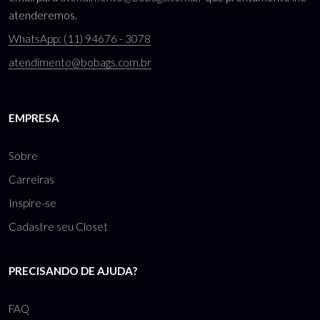
atenderemos.
WhatsApp: (11) 94676 - 3078
atendimento@bobags.com.br
EMPRESA
Sobre
Carreiras
Inspire-se
Cadastre seu Closet
PRECISANDO DE AJUDA?
FAQ