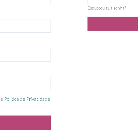
Esqueceu sua senha?
e
Política de Privacidade