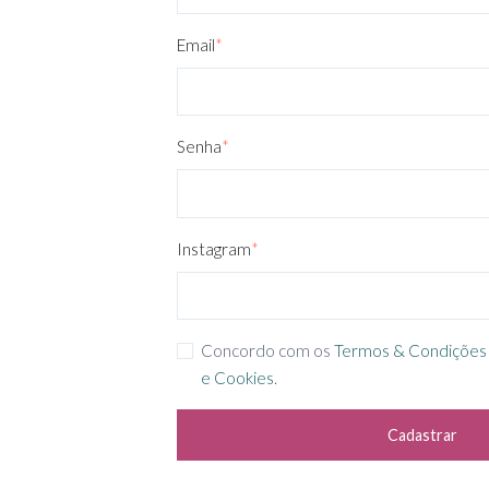
Email
*
Senha
*
Instagram
*
Concordo com os
Termos & Condições
e Cookies
.
Cadastrar