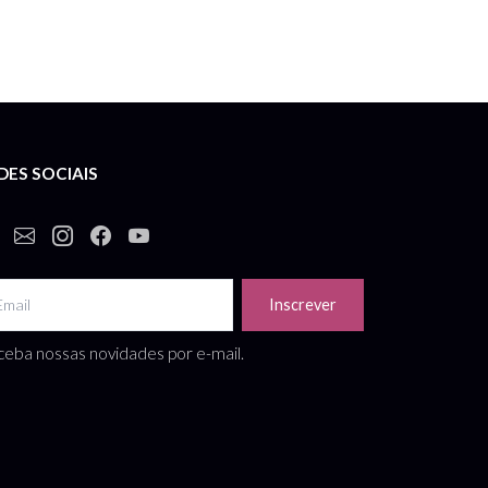
DES SOCIAIS
Inscrever
eba nossas novidades por e-mail.