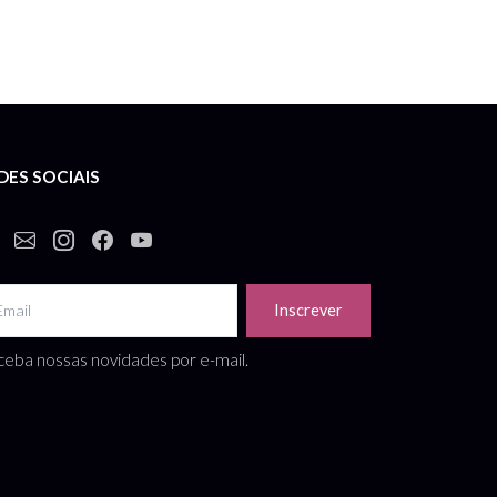
DES SOCIAIS
Inscrever
eba nossas novidades por e-mail.