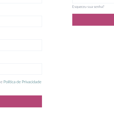
Esqueceu sua senha?
e
Política de Privacidade