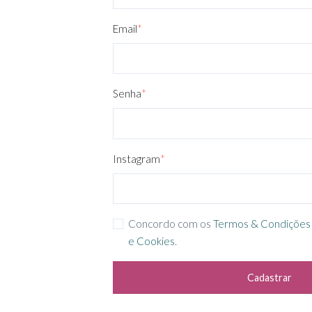
Email
*
Senha
*
Instagram
*
Concordo com os
Termos & Condições
e Cookies
.
Cadastrar