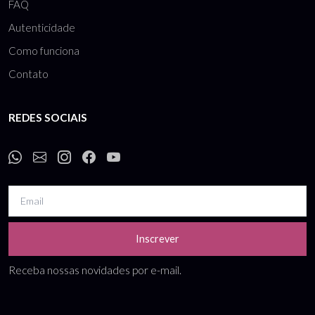
FAQ
Autenticidade
Como funciona
Contato
REDES SOCIAIS
Inscrever
Receba nossas novidades por e-mail.