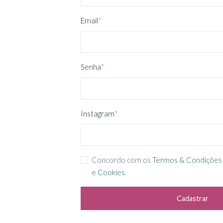
Email
*
Senha
*
Instagram
*
Concordo com os
Termos & Condições
e Cookies
.
Cadastrar