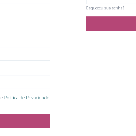
Esqueceu sua senha?
e
Política de Privacidade