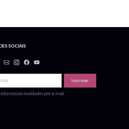
DES SOCIAIS
Inscrever
eba nossas novidades por e-mail.