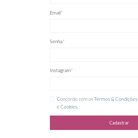
Email
*
Senha
*
Instagram
*
Concordo com os
Termos & Condições
e Cookies
.
Cadastrar