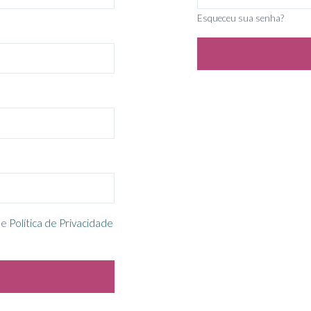
Esqueceu sua senha?
e
Política de Privacidade