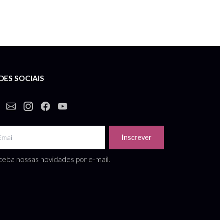
DES SOCIAIS
Inscrever
eba nossas novidades por e-mail.