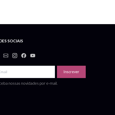
DES SOCIAIS
Inscrever
eba nossas novidades por e-mail.