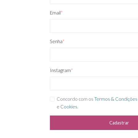
Email
*
Senha
*
Instagram
*
Concordo com os
Termos & Condições
e Cookies
.
Cadastrar