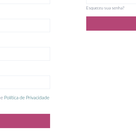
Esqueceu sua senha?
e
Política de Privacidade