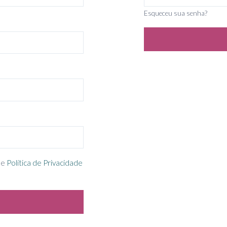
Esqueceu sua senha?
e
Política de Privacidade