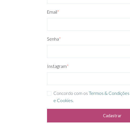
Email
*
Senha
*
Instagram
*
Concordo com os
Termos & Condições
e Cookies
.
Cadastrar