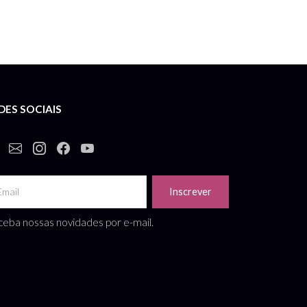
DES SOCIAIS
Inscrever
eba nossas novidades por e-mail.