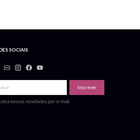
DES SOCIAIS
Inscrever
eba nossas novidades por e-mail.