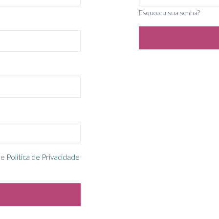
Esqueceu sua senha?
e
Política de Privacidade