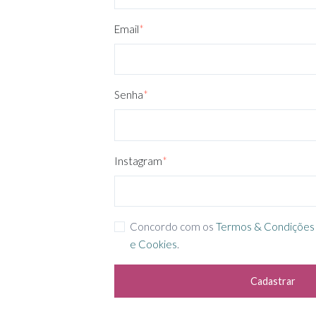
Email
*
Senha
*
Instagram
*
Concordo com os
Termos & Condições
e Cookies
.
Cadastrar