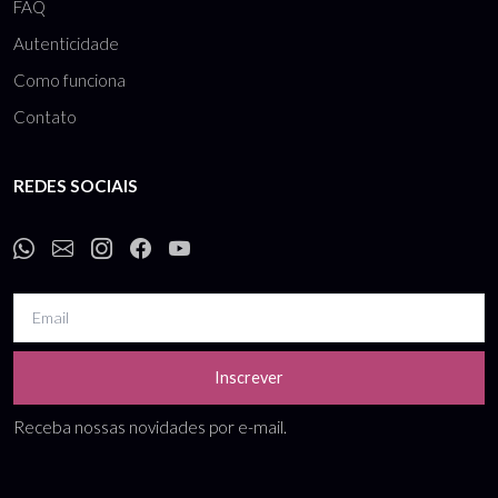
FAQ
Autenticidade
Como funciona
Contato
REDES SOCIAIS
Inscrever
Receba nossas novidades por e-mail.