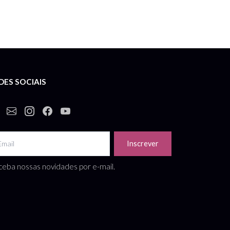
DES SOCIAIS
Inscrever
eba nossas novidades por e-mail.