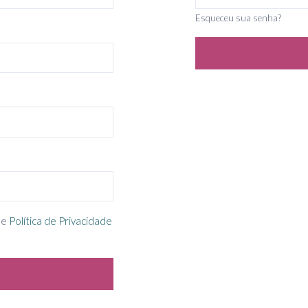
Esqueceu sua senha?
e
Política de Privacidade