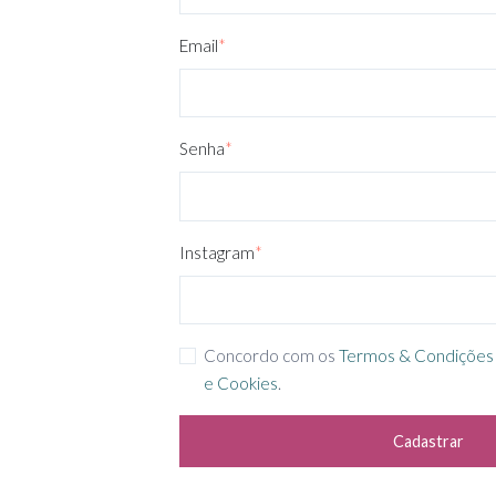
Email
*
Senha
*
Instagram
*
Concordo com os
Termos & Condições
e Cookies
.
Cadastrar