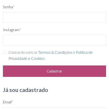
Senha
*
Instagram
*
Concordo com os
Termos & Condições
e
Política de
Privacidade e Cookies
.
Cadastrar
Já sou cadastrado
Email
*