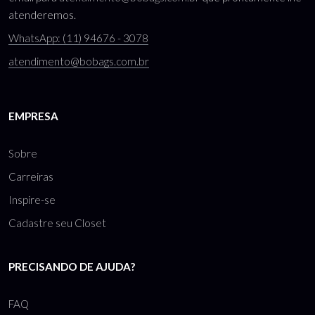
atenderemos.
WhatsApp: (11) 94676 - 3078
atendimento@bobags.com.br
EMPRESA
Sobre
Carreiras
Inspire-se
Cadastre seu Closet
PRECISANDO DE AJUDA?
FAQ