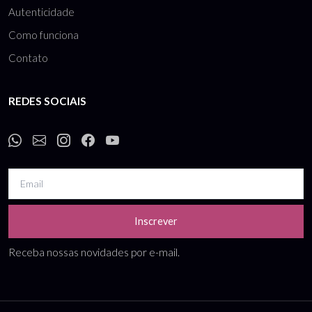
Autenticidade
Como funciona
Contato
REDES SOCIAIS
Inscrever
Receba nossas novidades por e-mail.