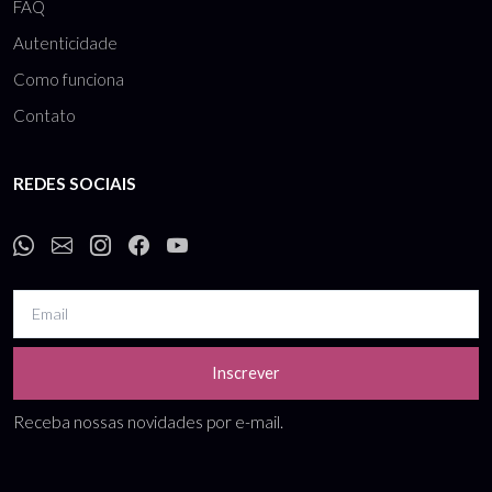
FAQ
Autenticidade
Como funciona
Contato
REDES SOCIAIS
Inscrever
Receba nossas novidades por e-mail.