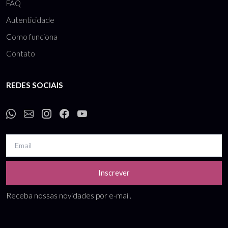
FAQ
Autenticidade
Como funciona
Contato
REDES SOCIAIS
Inscrever
Receba nossas novidades por e-mail.