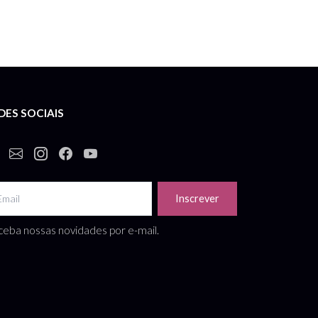
DES SOCIAIS
Inscrever
eba nossas novidades por e-mail.