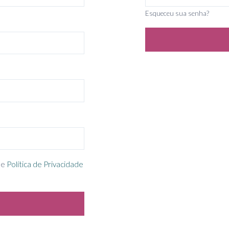
Esqueceu sua senha?
e
Política de Privacidade