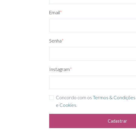
Email
*
Senha
*
Instagram
*
Concordo com os
Termos & Condições
e Cookies
.
Cadastrar